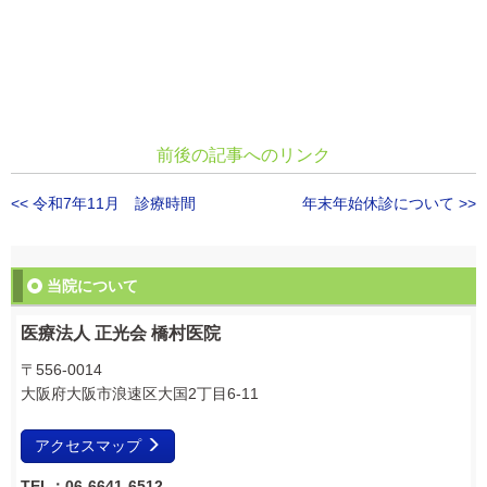
前後の記事へのリンク
<< 令和7年11月 診療時間
年末年始休診について >>
当院について
医療法人 正光会 橋村医院
〒556-0014
大阪府大阪市浪速区大国2丁目6-11
アクセスマップ
TEL：06-6641-6512