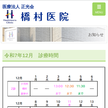
医療法人 正光会
お知らせ
令和7年12月 診療時間