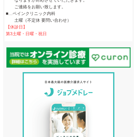
ご連絡をお願い致します。
■…ペインクリニック内科
土曜（不定休 要問い合わせ）
【休診日】
第3土曜・日曜・祝日